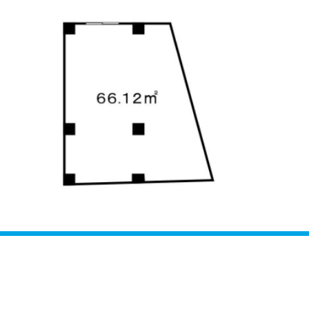
お問い合わせ