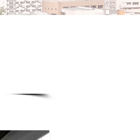
販・スクール