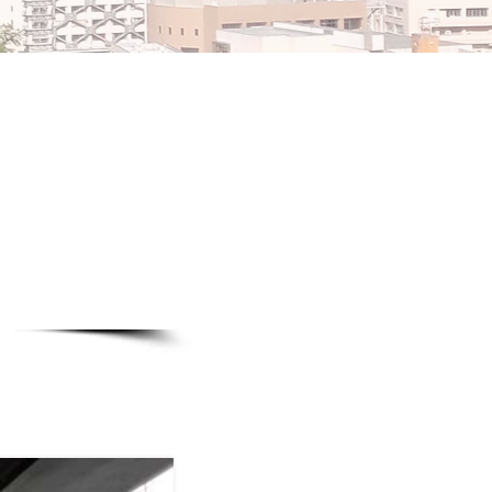
販・スクール