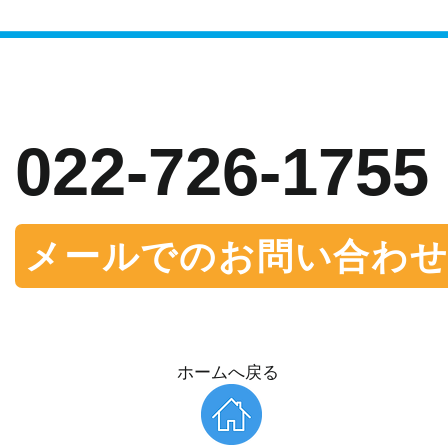
お問い合わせ
022-726-1755
メールでのお問い合わ
​ホームへ戻る