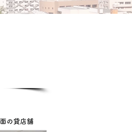
路面の貸店舗