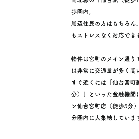
歩圏内。
周辺住民の方はもちろん
もストレスなく対応できる非常
物件は宮町のメイン通り
は非常に交通量が多く高
すぐ近くには「仙台宮町
分）」といった金融機関
ン仙台宮町店（徒歩5分
分圏内に大集結しています 