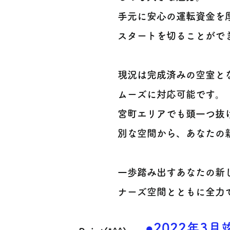
手元に安心の運転資金を
スタートを切ることができ
現況は完成済みの空室と
ムーズに対応可能です。
宮町エリアでも頭一つ抜
別な空間から、あなたの
一歩踏み出すあなたの新
ナーズ空間とともに全力で
●2022年3月