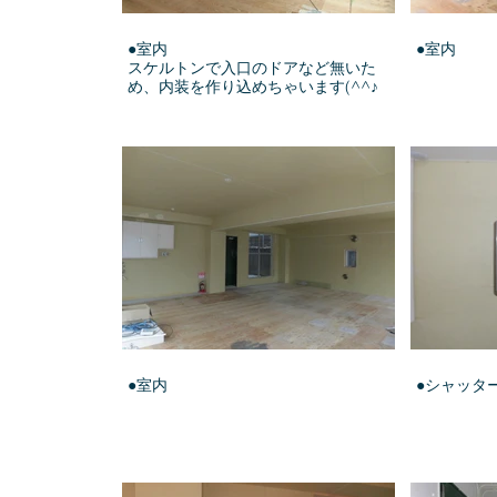
●室内
●室内
スケルトンで入口のドアなど無いた
め、内装を作り込めちゃいます(^^♪
●室内
●シャッタ