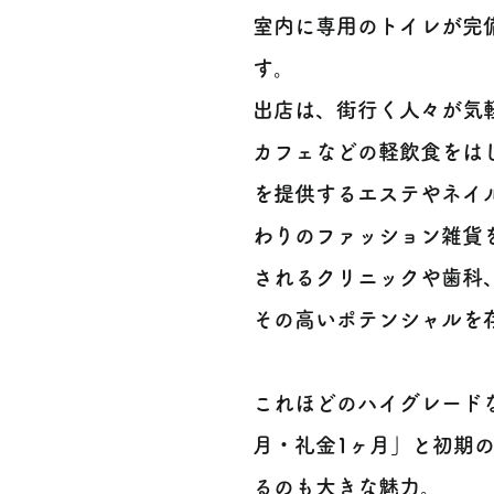
室内に専用のトイレが完
す。
出店は、街行く人々が気
カフェなどの軽飲食をは
を提供するエステやネイ
わりのファッション雑貨
されるクリニックや歯科
その高いポテンシャルを存
これほどのハイグレード
月・礼金1ヶ月」と初期
るのも大きな魅力。