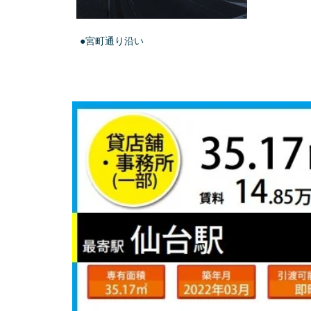
●宮町通り沿い