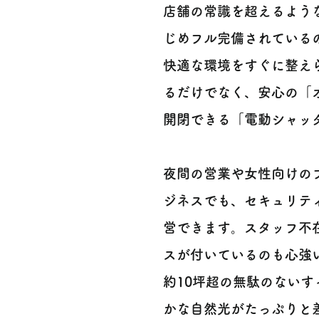
店舗の常識を超えるよう
じめフル完備されている
快適な環境をすぐに整え
るだけでなく、安心の「
開閉できる「電動シャッタ
夜間の営業や女性向けの
ジネスでも、セキュリテ
営できます。スタッフ不
スが付いているのも心強
約10坪超の無駄のない
かな自然光がたっぷりと