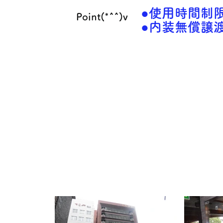
●使用時間制限
Point(*^^)v
​●内装無償譲