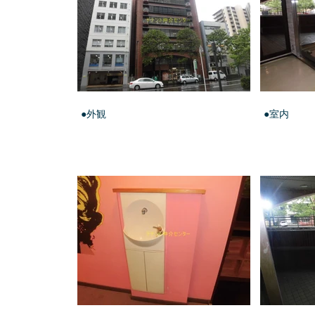
●外観
●室内