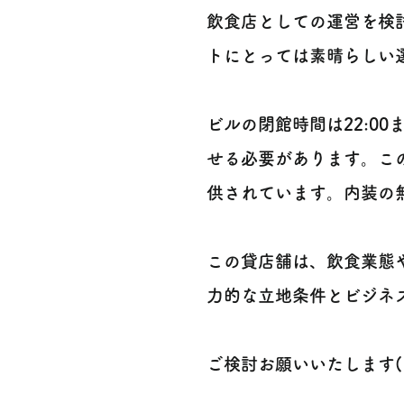
飲食店としての運営を検
トにとっては素晴らしい
ビルの閉館時間は22:0
せる必要があります。こ
供されています。内装の
この貸店舗は、飲食業態
力的な立地条件とビジネ
ご検討お願いいたします(^