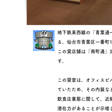
地下鉄東西線の「青葉通
る、仙台市青葉区一番町
この貸店舗は「南町通」
す。
この貸室は、オフィスビ
ていたため、その内装な
飲食店業態に関して、近
潜在力があることが示唆