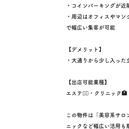
・コインパーキングが近
・周辺はオフィスやマン
で幅広い集客が可能
【デメリット】
・大通りから少し入った
【出店可能業種】
エステ💆‍♀️・クリニック
この物件は「美容系サロ
ニックなど幅広い活用も