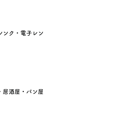
シンク・電子レン
・居酒屋・パン屋