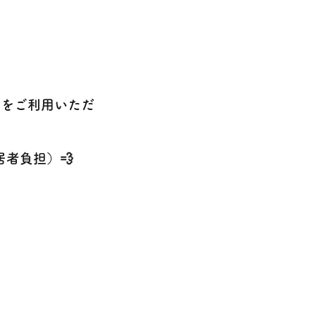
）をご利用いただ
者負担）💨