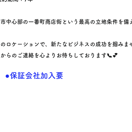
台市中心部の一番町商店街という最高の立地条件を備
高のロケーションで、新たなビジネスの成功を掴みま
からのご連絡を心よりお待ちしております📞💕
●保証会社加入要