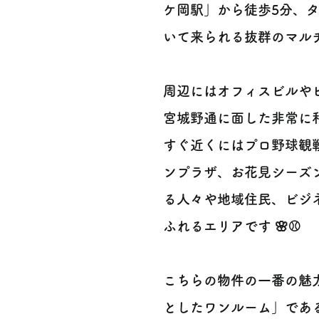
ケ岡駅」から徒歩5分、
いて来られる抜群のマルチアクセ
周辺にはオフィスビルや
宮城野通に面した非常に
すぐ近くにはプロ野球観
ンプラザ、お花見シーズ
る人々や地域住民、ビジ
ふれるエリアです 🌸⚾️
こちらの物件の一番の魅
としたワンルーム」であ