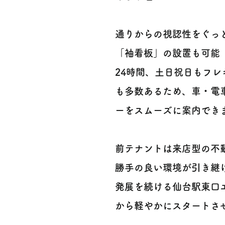
通りからの視認性をぐっ
「袖看板」の設置も可能（
24時間、土日祝日もフ
も多数あるため、車・電
ーをスムーズに案内できま
前テナントは来店型の不
勝手の良い環境が引き継
発展を続ける仙台駅東口
から軽やかにスタートさせ