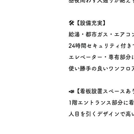
昼夜問わず人通りが絶え
🛠️【設備充実】
給湯・都市ガス・エアコ
24時間セキュリティ付き
エレベーター・専有部分に
使い勝手の良いワンフロ
📣【看板設置スペースあ
1階エントランス部分に看
人目を引くデザインで高い