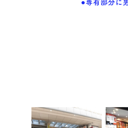
●専有部分に