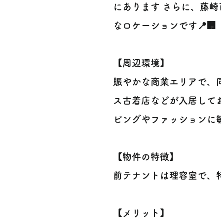
にあります さらに、藤崎
なロケーションです📍🏢
【周辺環境】
賑やかな商業エリアで、
ス古着店などが入居してお
ピングやファッションに敏
【物件の特徴】
前テナントは理容室で、特に
【メリット】