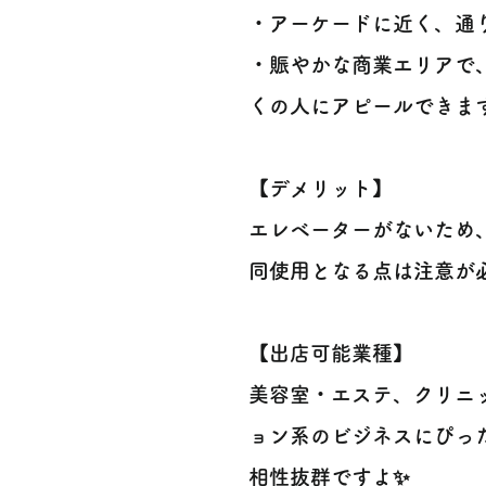
・アーケードに近く、通り
・賑やかな商業エリアで
くの人にアピールできます
【デメリット】
エレベーターがないため
同使用となる点は注意が必要で
【出店可能業種】
美容室・エステ、クリニ
ョン系のビジネスにぴったり
相性抜群ですよ✨