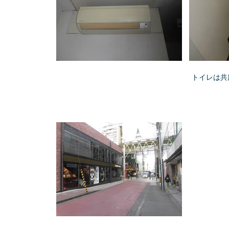
トイレは共