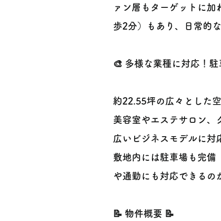
ァン層もターゲットに加わ
歩2分）もあり、日常的な
🎨 多様な業種に対応！駐
約22.55坪の広々とし
美容室やエステサロン、
広いビジネスモデルに対応でき
敷地内には駐車場も完備
や通勤にも対応できるのが
📝 物件概要 📝