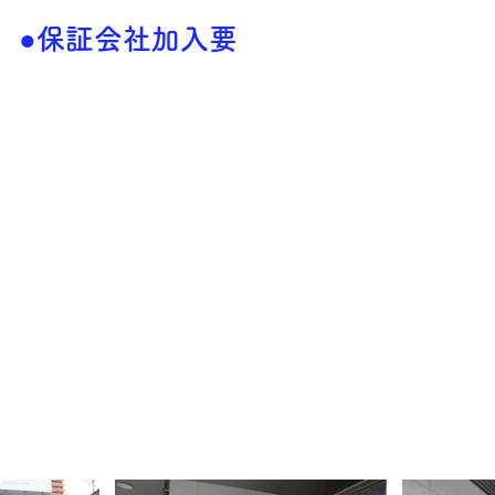
●保証会社加入要