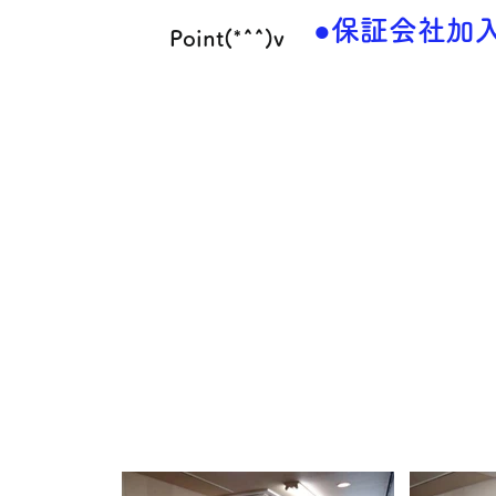
●保証会社加
Point(*^^)v