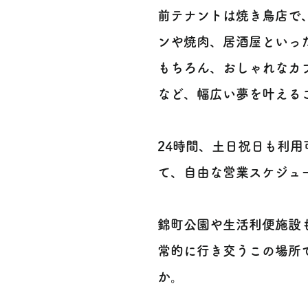
前テナントは焼き鳥店で
ンや焼肉、居酒屋といった
もちろん、おしゃれなカ
など、幅広い夢を叶えること
24時間、土日祝日も利
て、自由な営業スケジュー
錦町公園や生活利便施設
常的に行き交うこの場所
か。