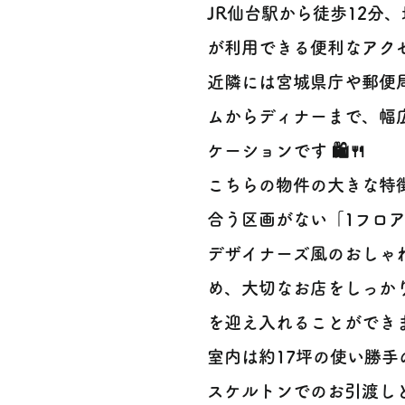
JR仙台駅から徒歩12分
が利用できる便利なアク
近隣には宮城県庁や郵便
ムからディナーまで、幅
ケーションです 🛍️🍴
こちらの物件の大きな特
合う区画がない「1フロ
デザイナーズ風のおしゃ
め、大切なお店をしっか
を迎え入れることができます
室内は約17坪の使い勝
スケルトンでのお引渡し