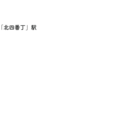
線「北四番丁」駅