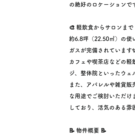
の絶好のロケーションで
🎨 軽飲食からサロンまで
約6.8坪（22.50㎡
ガスが完備されています
カフェや喫茶店などの軽
ジ、整体院といったウェルネ
また、アパレルや雑貨販
な用途でご検討いただけま
しており、活気のある雰
📝 物件概要 📝