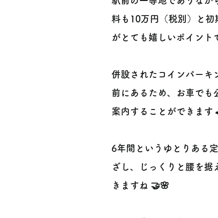
駅前の一等地でありなが
料も10万円（税別）と
がとても嬉しいポイントで
併設されたコインパーキ
前にあるため、お車でも
案内することができます 
6年間というゆとりある
ざし、じっくりと腰を据
きますね 🤝🌸