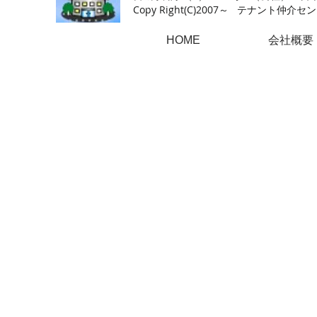
Copy Right(
C)2007～ テナント仲介センター.A
HOME
会社概要