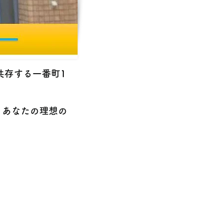
共存する一番町1
、あなたの理想の