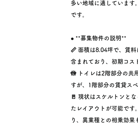
多い地域に適しています
です。
● **募集物件の説明**
📏 面積は8.04坪で、
含まれており、初期コス
🚻 トイレは2階部分の
すが、1階部分の賃貸ス
🚪 現状はスケルトンと
たレイアウトが可能です
り、異業種との相乗効果