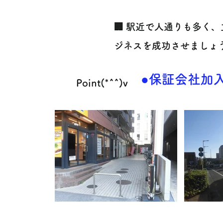
🏢 駅近で人通りも多く
ジネスを成功させましょう
●保証会社加入
Point(*^^)v