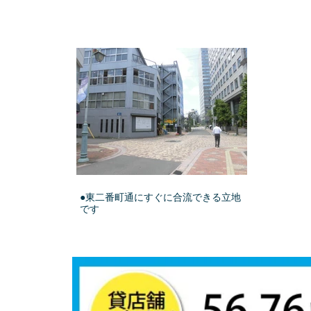
●東二番町通にすぐに合流できる立地
です