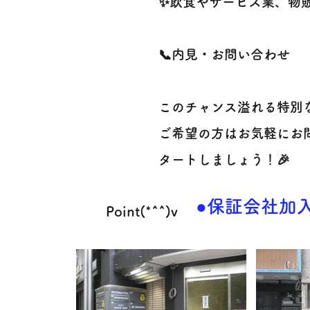
✨飲食やサービス業、物
📞内見・お問い合わせ
このチャンス溢れる特別
ご希望の方はお気軽にお問
タートしましょう！🎉
●保証会社加入
Point(*^^)v