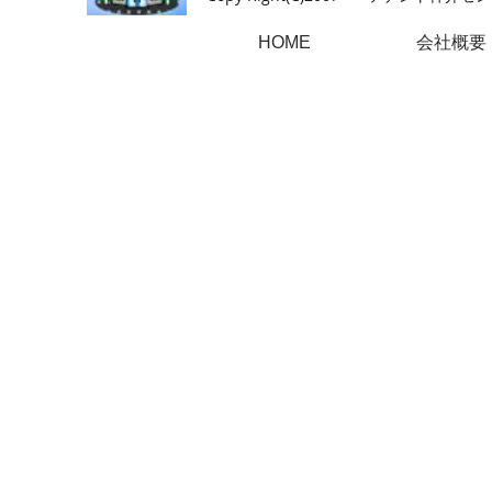
HOME
会社概要