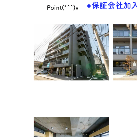
●保証会社加入
Point(*^^)v