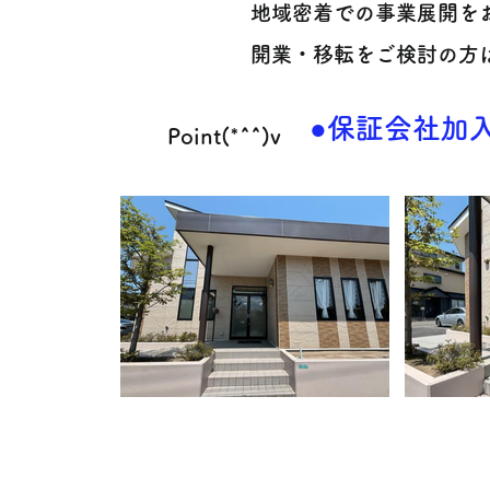
地域密着での事業展開を
開業・移転をご検討の方
●保証会社加入
Point(*^^)v