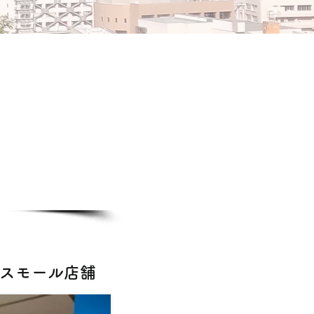
階スモール店舗