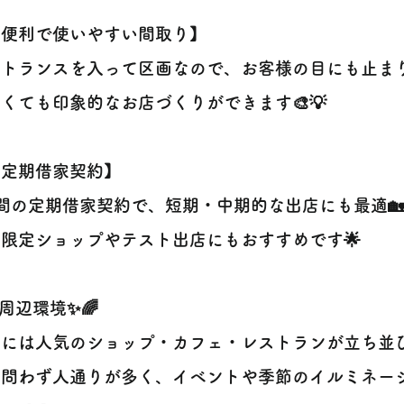
【便利で使いやすい間取り】
トランスを入って区画なので、お客様の目にも止まり
くても印象的なお店づくりができます🎨💡
【定期借家契約】
間の定期借家契約で、短期・中期的な出店にも最適🏡
限定ショップやテスト出店にもおすすめです🌟
✨周辺環境✨🌈
には人気のショップ・カフェ・レストランが立ち並び
夜問わず人通りが多く、イベントや季節のイルミネー