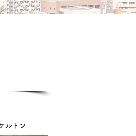
スケルトン