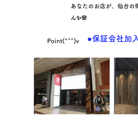
あなたのお店が、仙台の
ん✨🌸
●保証会社加入
Point(*^^)v