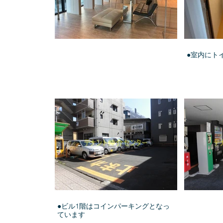
●室内にト
●ビル1階はコインパーキングとなっ
ています