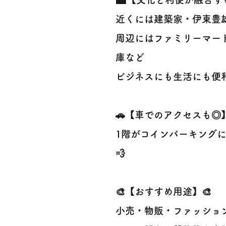
近くには建築家・伊東豊
周辺にはファミリーマー
庫など
ビジネスにも生活にも便利
🚗【車でのアクセスも◎】
1階がコインパーキングに
💨
🎨【おすすめ用途】🎨
小売・物販・ファッショ