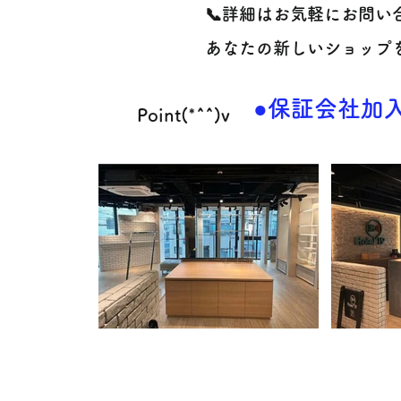
📞詳細はお気軽にお問い
あなたの新しいショップ
●保証会社加入
Point(*^^)v