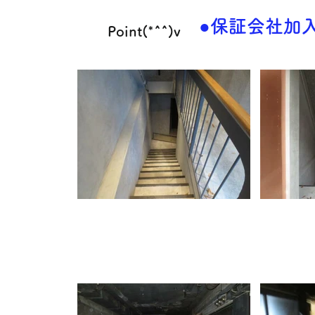
●保証会社加入
Point(*^^)v