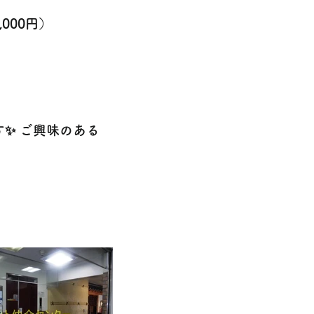
000円）
す✨ ご興味のある