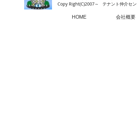
Copy Right(
C)2007～ テナント仲介センター.A
HOME
会社概要