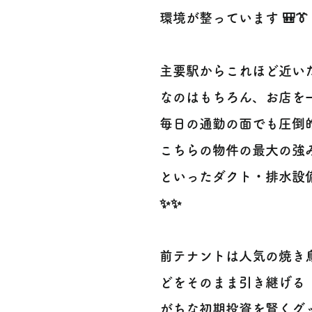
環境が整っています 🎒👔
主要駅からこれほど近い
なのはもちろん、お店を
毎日の通勤の面でも圧倒
こちらの物件の最大の強
といったダクト・排水設
✨✨
前テナントは人気の焼き
どをそのまま引き継げる
がちな初期投資を賢くグ