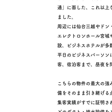
通」に面した、これ以上
ました。
周辺には仙台三越やドン
エレクトロンホール宮城
設、ビジネスホテルが多
平日のビジネスパーソン
客、宿泊客まで、昼夜を問
こちらの物件の最大の強
備をそのまま引き継げる
集客実績がすでに証明さ
どのダクト・排水設備を