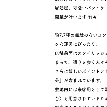
居酒屋、可愛いパン・ケ
開業が叶います 🍴🔥
約7.7坪の無駄のないコ
クな運営にぴったり。
店舗前面はスタイリッシ
まって、通りを歩く人々
さらに嬉しいポイントと
分」が含まれています。
敷地内には来客用として
台）も用意されているた