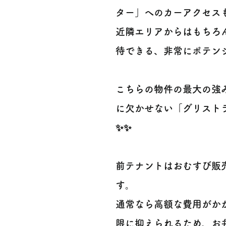
ター」へのカーアクセス
近隣エリアからはもちろ
待できる、非常にポテンシ
こちらの物件の最大の強み
に欠かせない「グリスト
✨✨
前テナントはおむすび販
す。
通常なら高額な費用がか
限に抑えられるため、お