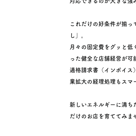
対応できるのが大きな強みで
これだけの好条件が揃っ
し」。
月々の固定費をグッと低
った健全な店舗経営が可
適格請求書（インボイス
業拡大の経理処理もスマ
新しいエネルギーに満ち
だけのお店を育ててみま