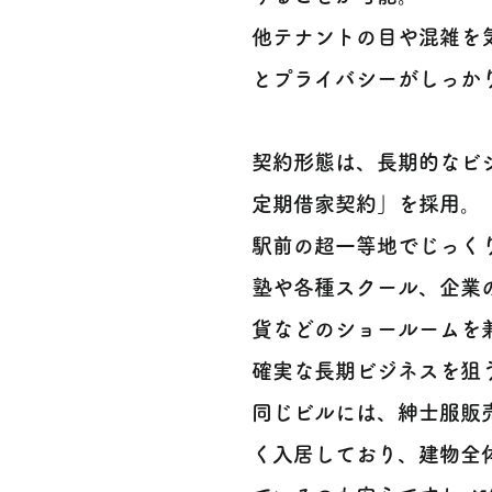
他テナントの目や混雑を
とプライバシーがしっかり
契約形態は、長期的なビ
定期借家契約」を採用。
駅前の超一等地でじっく
塾や各種スクール、企業
貨などのショールームを
確実な長期ビジネスを狙
同じビルには、紳士服販
く入居しており、建物全