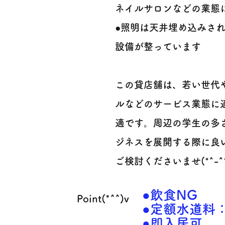
ネイルサロンなどの業態
●照明は天井埋め込みさ
設備が整っています
この貸店舗は、若い世代
ルなどのサービス業態に
適です。周辺の学生の多
ジネスを展開する際に良
ご検討くださいませ(*^-^*
●飲食NG
Point(*^^)v
●定額水道料：
●即入居可