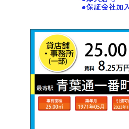
●保証会社加