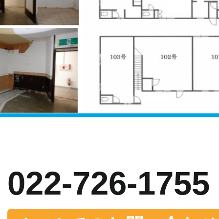
お問い合わせ
022-726-1755