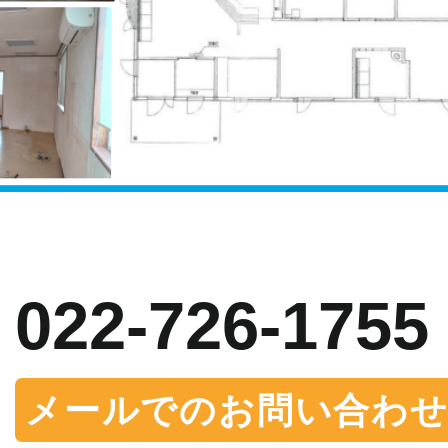
お問い合わせ
022-726-1755
メールでのお問い合わ