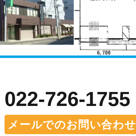
お問い合わせ
022-726-1755
メールでのお問い合わ