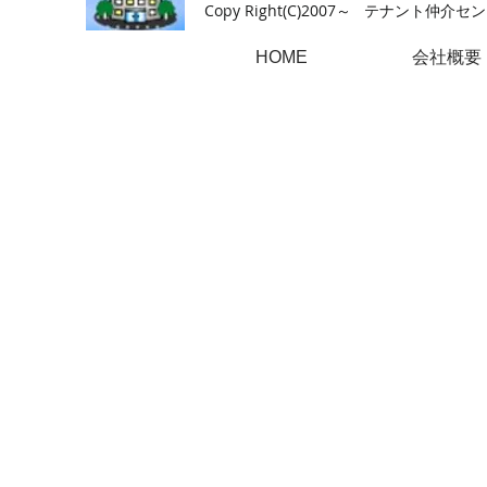
Copy Right(
C)2007～ テナント仲介センター.A
HOME
会社概要