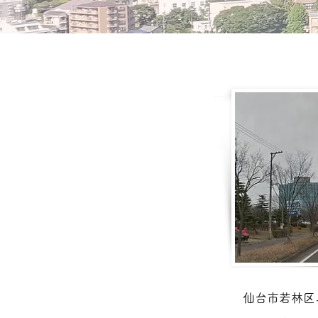
​
仙台市若林区