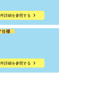
物件詳細を参照する
ロア仕様
物件詳細を参照する