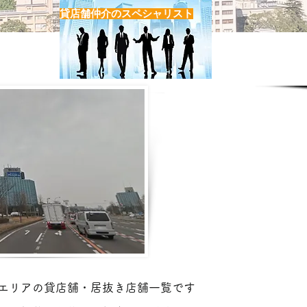
貸店舗仲介のスペシャリスト
「若林区」エリアの貸店舗・居抜き一覧
エリアの貸店舗・居抜き店舗一覧です