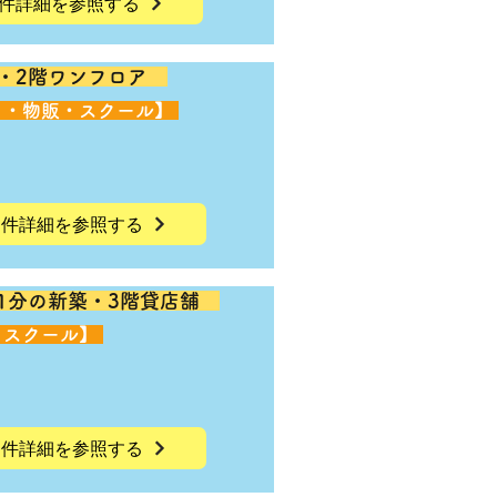
件詳細を参照する
築・2階ワンフロア
ク・物販・スクール】
物件詳細を参照する
1分の新築・3階貸店舗
・スクール】
物件詳細を参照する